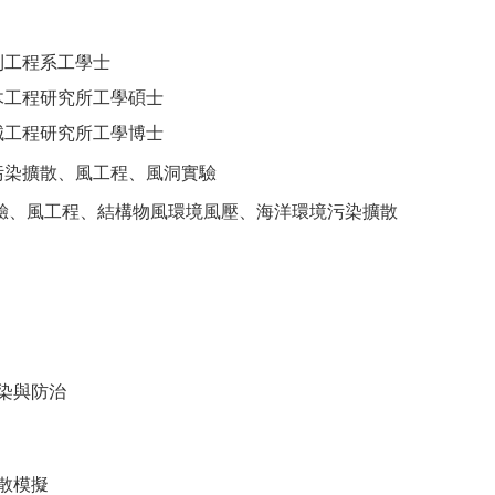
利工程系工學士
木工程研究所工學碩士
械工程研究所工學博士
污染擴散、風工程、風洞實驗
驗、風工程、結構物風環境風壓、海洋環境污染擴散
染與防治
散模擬