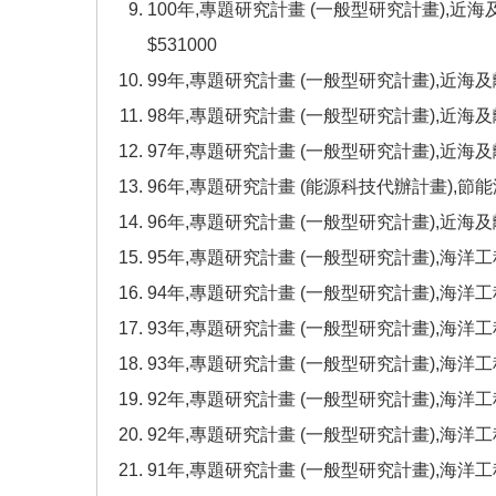
100年,專題研究計畫 (一般型研究計畫),近
$531000
99年,專題研究計畫 (一般型研究計畫),近海
98年,專題研究計畫 (一般型研究計畫),近海
97年,專題研究計畫 (一般型研究計畫),近海
96年,專題研究計畫 (能源科技代辦計畫),節
96年,專題研究計畫 (一般型研究計畫),近海
95年,專題研究計畫 (一般型研究計畫),海洋工
94年,專題研究計畫 (一般型研究計畫),海洋工
93年,專題研究計畫 (一般型研究計畫),海洋
93年,專題研究計畫 (一般型研究計畫),海洋工
92年,專題研究計畫 (一般型研究計畫),海洋工
92年,專題研究計畫 (一般型研究計畫),海洋
91年,專題研究計畫 (一般型研究計畫),海洋