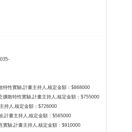
35-
性實驗,計畫主持人,核定金額：$868000
擴散特性實驗,計畫主持人,核定金額：$755000
持人,核定金額：$726000
計畫主持人,核定金額：$565000
驗,計畫主持人,核定金額：$910000