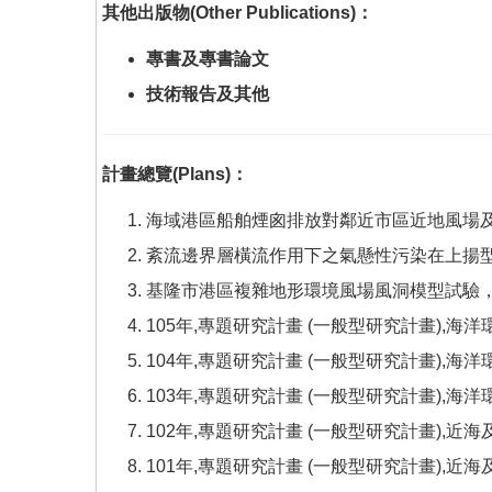
其他出版物
(Other Publications)
：
專書及專書論文
技術報告及其他
計畫總覽(Plans)
：
海域港區船舶煙囪排放對鄰近市區近地風場及頂部流與
紊流邊界層橫流作用下之氣懸性污染在上揚型街谷之擴
基隆市港區複雜地形環境風場風洞模型試驗，中華
105年,專題研究計畫 (一般型研究計畫),
104年,專題研究計畫 (一般型研究計畫),
103年,專題研究計畫 (一般型研究計畫),海
102年,專題研究計畫 (一般型研究計畫),
101年,專題研究計畫 (一般型研究計畫),