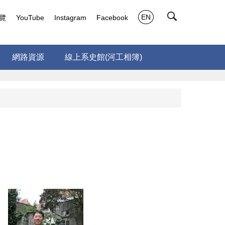
EN
覽
YouTube
Instagram
Facebook
網路資源
線上系史館(河工相簿)