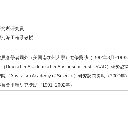
研究所研究員
學河海工程系教授
員會學者國外（美國南加州大學）進修獎助（1992年8月~1993
utscher Akademischer Austauschdienst, DAAD）研
ustralian Academy of Science）研究訪問獎助（2007年
會甲種研究獎助（1991~2002年）