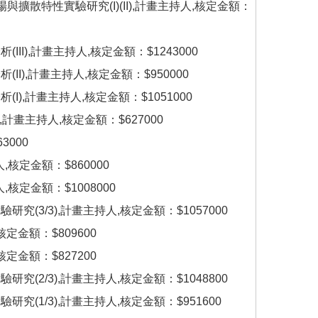
散特性實驗研究(I)(II),計畫主持人,核定金額：
I),計畫主持人,核定金額：$1243000
),計畫主持人,核定金額：$950000
),計畫主持人,核定金額：$1051000
計畫主持人,核定金額：$627000
000
核定金額：$860000
核定金額：$1008000
3/3),計畫主持人,核定金額：$1057000
定金額：$809600
定金額：$827200
2/3),計畫主持人,核定金額：$1048800
(1/3),計畫主持人,核定金額：$951600