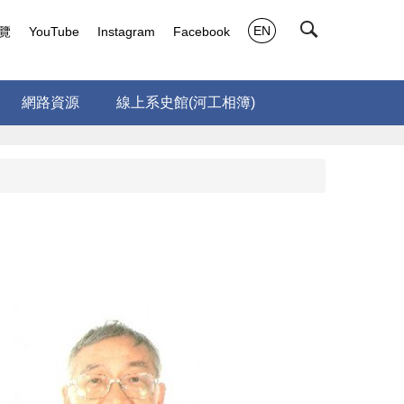
EN
覽
YouTube
Instagram
Facebook
網路資源
線上系史館(河工相簿)