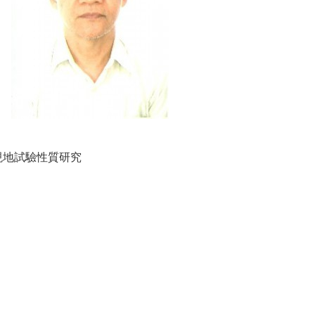
現地試驗性質研究