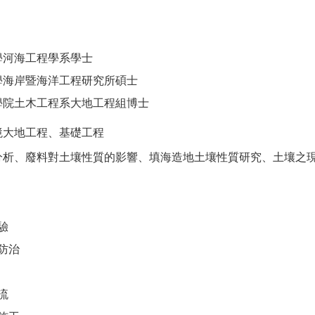
學河海工程學系學士
學海岸暨海洋工程研究所碩士
學院土木工程系大地工程組博士
境大地工程、基礎工程
分析、廢料對土壤性質的影響、填海造地土壤性質研究、土壤之
驗
防治
流