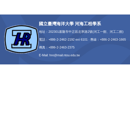
國立臺灣海洋大學 河海工程學系
地址：202301基隆市中正區北寧路2號(河工一館、河工二館)
電話：+886-2-2462-2192 ext 6101 ‧ 專線：+886-2-2463-1665
傳真：+886-2-2463-2375
E-Mail:
hre@mail.ntou.edu.tw