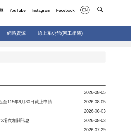
EN
覽
YouTube
Instagram
Facebook
網路資源
線上系史館(河工相簿)
2026-08-05
115年9月30日截止申請
2026-08-05
2026-08-03
2場次相關訊息
2026-08-03
2026-07-29