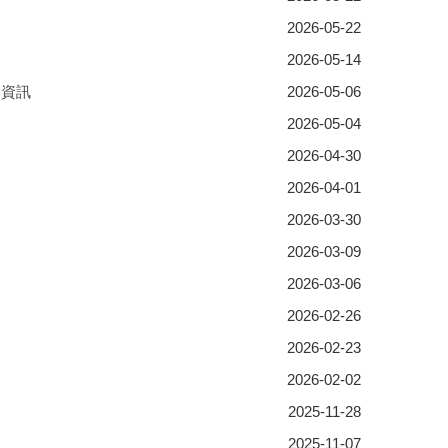
2026-05-22
2026-05-14
關資訊
2026-05-06
2026-05-04
2026-04-30
2026-04-01
2026-03-30
2026-03-09
2026-03-06
2026-02-26
2026-02-23
2026-02-02
2025-11-28
2025-11-07