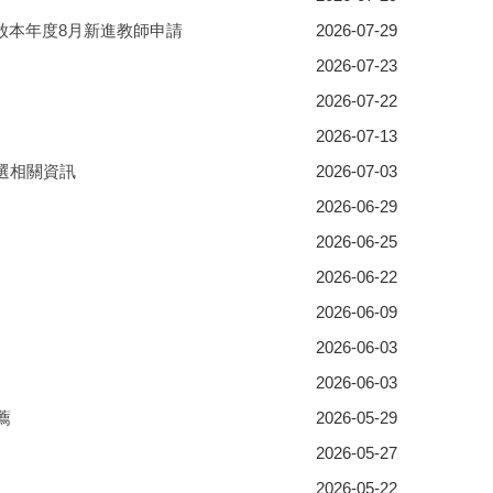
放本年度8月新進教師申請
2026-07-29
2026-07-23
2026-07-22
2026-07-13
選相關資訊
2026-07-03
2026-06-29
2026-06-25
2026-06-22
2026-06-09
2026-06-03
2026-06-03
薦
2026-05-29
2026-05-27
2026-05-22