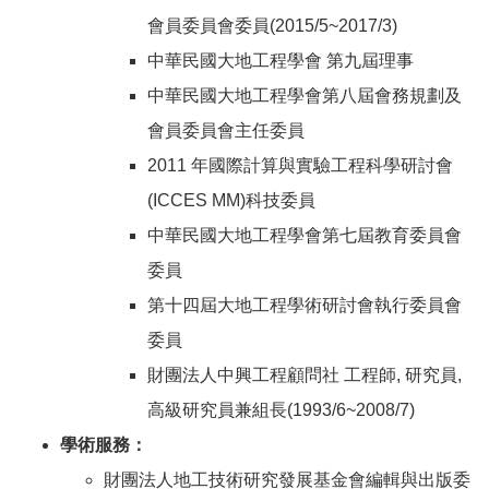
會員委員會委員(2015/5~2017/3)
中華民國大地工程學會 第九屆理事
中華民國大地工程學會第八屆會務規劃及
會員委員會主任委員
2011 年國際計算與實驗工程科學研討會
(ICCES MM)科技委員
中華民國大地工程學會第七屆教育委員會
委員
第十四屆大地工程學術研討會執行委員會
委員
財團法人中興工程顧問社 工程師, 研究員,
高級研究員兼組長(1993/6~2008/7)
學術服務：
財團法人地工技術研究發展基金會編輯與出版委