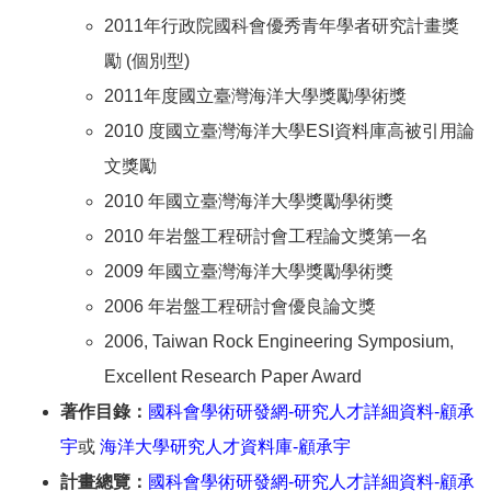
2011年行政院國科會優秀青年學者研究計畫獎
勵 (個別型)
2011年度國立臺灣海洋大學獎勵學術獎
2010 度國立臺灣海洋大學ESI資料庫高被引用論
文獎勵
2010 年國立臺灣海洋大學獎勵學術獎
2010 年岩盤工程研討會工程論文獎第一名
2009 年國立臺灣海洋大學獎勵學術獎
2006 年岩盤工程研討會優良論文獎
2006, Taiwan Rock Engineering Symposium,
Excellent Research Paper Award
著作目錄：
國科會學術研發網-研究人才詳細資料-
顧承
宇
或
海洋大學研究人才資料庫-顧承宇
計畫總覽：
國科會學術研發網-研究人才詳細資料-
顧承