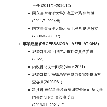
主任 (2011/1~2016/12)
國立臺灣海洋大學河海工程系 副教授
(2011/7~2014/8)
國立臺灣海洋大學河海工程系 助理教授
(2008/8~2011/7)
專業經歷 (PROFESSIONAL AFFILIATIONS)
經濟部地層下陷防治推動委員會委員
(2022)
內政部防災士師資 (since 2021)
經濟部標準檢驗局離岸風力發電場技術審
查委員(2020/06~)
科技部 自然科學及永續研究發展司 防災學
門專題研究計畫複審委員
(2019/01~2021/12)