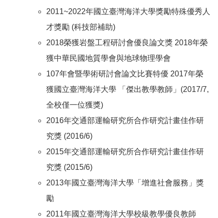
2011~2022年國立臺灣海洋大學獎勵特殊優秀人
才獎勵 (科技部補助)
2018榮獲岩盤工程研討會優良論文獎 2018年榮
獲中華民國地質學會與地球物理學會
107年會暨學術研討會論文比賽特優 2017年榮
獲國立臺灣海洋大學 「傑出教學教師」(2017/7,
全校僅一位獲獎)
2016年交通部運輸研究所合作研究計畫佳作研
究獎 (2016/6)
2015年交通部運輸研究所合作研究計畫佳作研
究獎 (2015/6)
2013年國立臺灣海洋大學「增進社會服務」獎
勵
2011年國立臺灣海洋大學校級教學優良教師