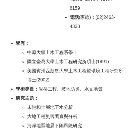
6159
電話
(專線)
：
(02)2463-
4333
學歷：
中原大學土木工程系學士
國立臺灣大學土木工程研究所碩士(1991)
美國賓州匹茲堡大學土木工程暨環境工程研究所
博士(2002)
學術專長：
岩盤工程、坡地防災、水文地質
研究主題：
未飽和土層地下水分析
大地工程災害調查與分析
海岸地區地層下陷風險研究