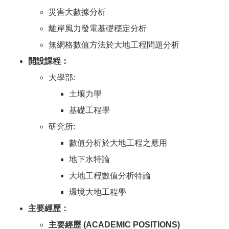
災害大數據分析
離岸風力發電基礎穩定分析
無網格數值方法於大地工程問題分析
開設課程：
大學部:
土壤力學
基礎工程學
研究所:
數值分析於大地工程之應用
地下水特論
大地工程數值分析特論
環境大地工程學
主要經歷：
主要經歷 (ACADEMIC POSITIONS)