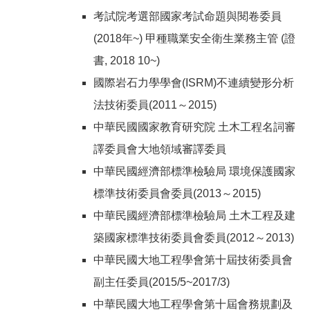
考試院考選部國家考試命題與閱卷委員
(2018年~) 甲種職業安全衛生業務主管 (證
書, 2018 10~)
國際岩石力學學會(ISRM)不連續變形分析
法技術委員(2011～2015)
中華民國國家教育研究院 土木工程名詞審
譯委員會大地領域審譯委員
中華民國經濟部標準檢驗局 環境保護國家
標準技術委員會委員(2013～2015)
中華民國經濟部標準檢驗局 土木工程及建
築國家標準技術委員會委員(2012～2013)
中華民國大地工程學會第十屆技術委員會
副主任委員(2015/5~2017/3)
中華民國大地工程學會第十屆會務規劃及