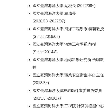
國立臺灣海洋大學 副校長 (2022/08~)
國立臺灣海洋大學 總務長
(2020/08~2022/07)
國立臺灣海洋大學 河海工程學系 特聘教授
(Since 2019/08)
國立臺灣海洋大學 河海工程學系 教授
(Since 2014/8)
國立臺灣海洋大學 地球科學研究所 合聘教
授
國立臺灣海洋大學 職業安全衛生中心 主任
(2018/8~)
國立臺灣海洋大學校教師評審委員會委員
(2015/8~2016/7)
國立臺灣海洋大學 工學院 計算與模擬中心